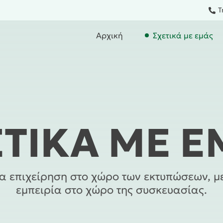
Τ
Αρχική
Σχετικά με εμάς
ΕΤΙΚΆ ΜΕ Ε
έα επιχείρηση στο χώρο των εκτυπώσεων, μ
εμπειρία στο χώρο της συσκευασίας.