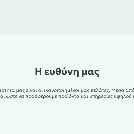
Η ευθύνη μας
αιότητα μας είναι οι ικανοποιημένοι μας πελάτες. Μέσα απ
ά, ώστε να προσφέρουμε προϊόντα και υπηρεσίες υψηλού 