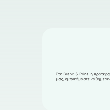
Στη Brand & Print, η προτερ
μας, εμπνεόμαστε καθημεριν