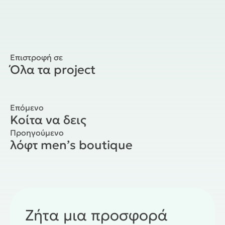
Επιστροφή σε
Όλα τα project
Επόμενο
Κοίτα να δεις
Προηγούμενο
λόφτ men’s boutique
Ζήτα μια προσφορά