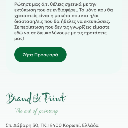
Ρώτησε μας ό,τι θέλεις σχετικά με την
εκτύπωση που σε ενδιαφέρει. Το μόνο που θα
χρειαστείς είναι η μακέτα σου και η/οι
διάσταση/εις που θα ήθελες να εκτυπώσεις.
Σε περίπτωση που δεν τις γνωρίζεις είμαστε
εδώ να σε διευκολύνουμε με τις προτάσεις
μας!
Ζήτα Προσφορά
Σπ. Δάβαρη 30, ΤΚ:19400 Κορωπί, Ελλάδα