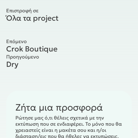
Επιστροφή σε
Όλα τα project
Επόμενο
Crok Boutique
Προηγούμενο
Dry
Ζήτα μια προσφορά
Ρώτησε μας ό,τι θέλεις σχετικά με την
εκτύπωση που σε ενδιαφέρει. Το μόνο που θα
χρειαστείς είναι η μακέτα σου και η/οι
διάσταση/εις που θα ήθελες να εκτυπώσεις.