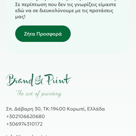
Σε περίπτωση που δεν τις γνωρίζεις είμαστε
εδώ να σε διευκολύνουμε με τις προτάσεις
μας!
Ζήτα Προσφορά
Σπ. Δάβαρη 30, ΤΚ:19400 Κορωπί, Ελλάδα
+302106620680
+306974310172