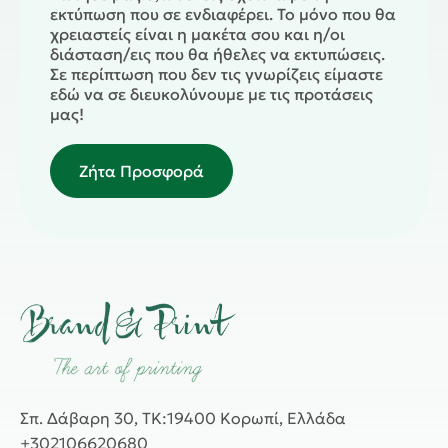
εκτύπωση που σε ενδιαφέρει. Το μόνο που θα
χρειαστείς είναι η μακέτα σου και η/οι
διάσταση/εις που θα ήθελες να εκτυπώσεις.
Σε περίπτωση που δεν τις γνωρίζεις είμαστε
εδώ να σε διευκολύνουμε με τις προτάσεις
μας!
Ζήτα Προσφορά
Σπ. Δάβαρη 30, ΤΚ:19400 Κορωπί, Ελλάδα
+302106620680