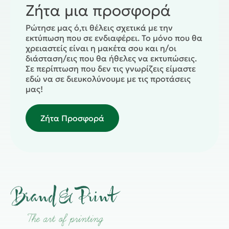
Ζήτα μια προσφορά
Ρώτησε μας ό,τι θέλεις σχετικά με την
εκτύπωση που σε ενδιαφέρει. Το μόνο που θα
χρειαστείς είναι η μακέτα σου και η/οι
διάσταση/εις που θα ήθελες να εκτυπώσεις.
Σε περίπτωση που δεν τις γνωρίζεις είμαστε
εδώ να σε διευκολύνουμε με τις προτάσεις
μας!
Ζήτα Προσφορά