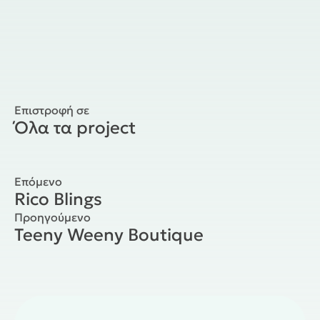
Επιστροφή σε
Όλα τα project
Επόμενο
Rico Blings
Προηγούμενο
Teeny Weeny Boutique